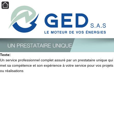
Aller au contenu principal
☰
Texte:
Un service professionnel complet assuré par un prestataire unique qui
met sa compétence et son expérience à votre service pour vos projets
ou réalisations